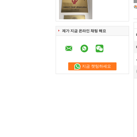
제가 지금 온라인 채팅 해요
지금 챗팅하세요