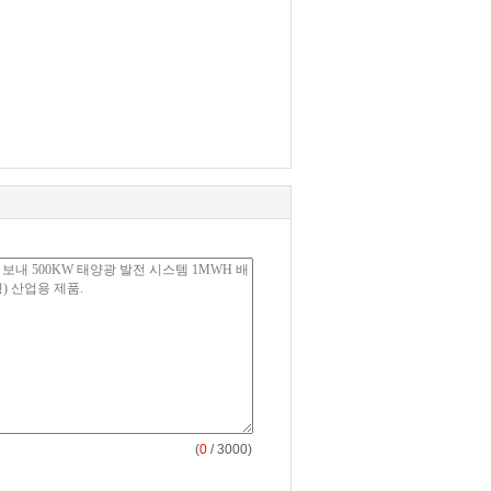
(
0
/ 3000)