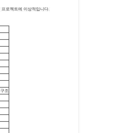
리드 프로젝트에 이상적입니다.
 구조