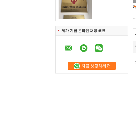
제가 지금 온라인 채팅 해요
지금 챗팅하세요