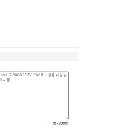
(
0
/ 3000)